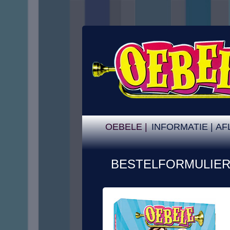
OEBELE |
INFORMATIE |
AF
BESTELFORMULIE