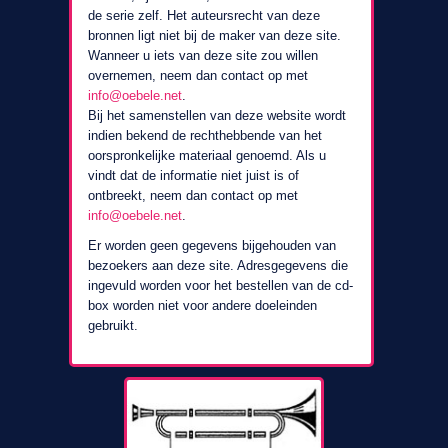
de serie zelf. Het auteursrecht van deze
bronnen ligt niet bij de maker van deze site.
Wanneer u iets van deze site zou willen
overnemen, neem dan contact op met
info@oebele.net
.
Bij het samenstellen van deze website wordt
indien bekend de rechthebbende van het
oorspronkelijke materiaal genoemd. Als u
vindt dat de informatie niet juist is of
ontbreekt, neem dan contact op met
info@oebele.net
.
Er worden geen gegevens bijgehouden van
bezoekers aan deze site. Adresgegevens die
ingevuld worden voor het bestellen van de cd-
box worden niet voor andere doeleinden
gebruikt.