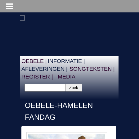
OEBELE |
INFORMATIE |
AFLEVERINGEN |
SONGTEKSTEN |
REGISTER |
MEDIA
Zoek
OEBELE-HAMELEN
FANDAG