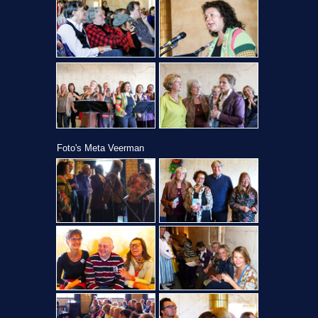
Foto's Meta Veerman