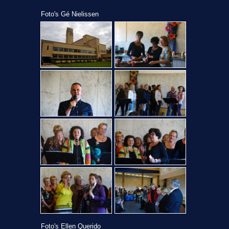
Foto's Gé Nielissen
Foto's Ellen Querido