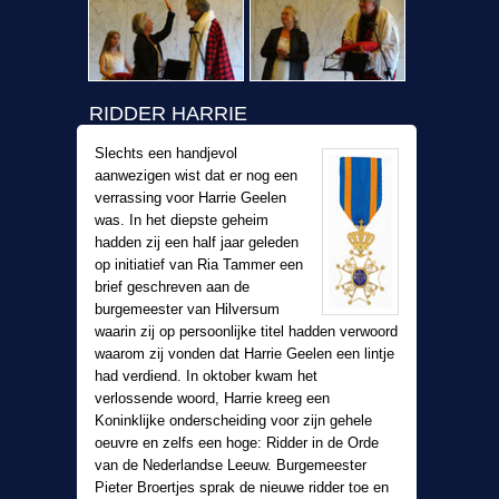
RIDDER HARRIE
Slechts een handjevol
aanwezigen wist dat er nog een
verrassing voor Harrie Geelen
was. In het diepste geheim
hadden zij een half jaar geleden
op initiatief van Ria Tammer een
brief geschreven aan de
burgemeester van Hilversum
waarin zij op persoonlijke titel hadden verwoord
waarom zij vonden dat Harrie Geelen een lintje
had verdiend. In oktober kwam het
verlossende woord, Harrie kreeg een
Koninklijke onderscheiding voor zijn gehele
oeuvre en zelfs een hoge: Ridder in de Orde
van de Nederlandse Leeuw. Burgemeester
Pieter Broertjes sprak de nieuwe ridder toe en