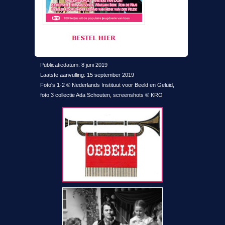
Publicatiedatum: 8 juni 2019
Laatste aanvulling: 15 september 2019
Foto's 1-2 © Nederlands Instituut voor Beeld en Geluid,
foto 3 collectie Ada Schouten, screenshots © KRO