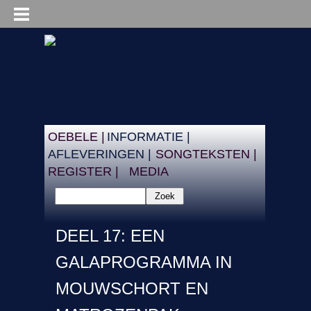
OEBELE |
INFORMATIE |
AFLEVERINGEN |
SONGTEKSTEN |
REGISTER |
MEDIA
Zoek
DEEL 17: EEN
GALAPROGRAMMA IN
MOUWSCHORT EN