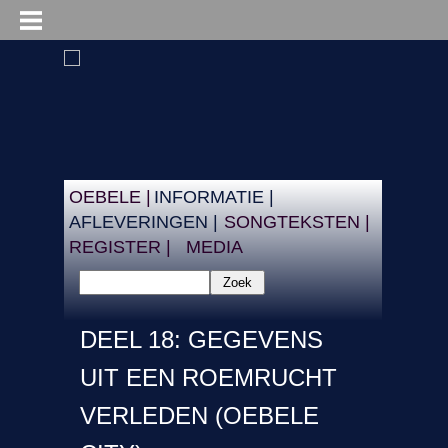
OEBELE |
INFORMATIE |
AFLEVERINGEN |
SONGTEKSTEN |
REGISTER |
MEDIA
Zoek
DEEL 18: GEGEVENS
UIT EEN ROEMRUCHT
VERLEDEN (OEBELE