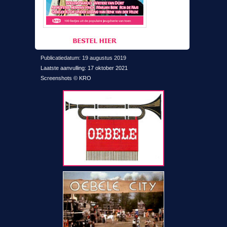
Publicatiedatum: 19 augustus 2019
Laatste aanvulling: 17 oktober 2021
Screenshots © KRO