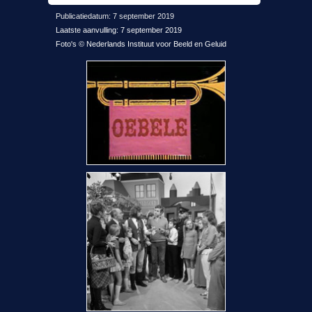
Publicatiedatum: 7 september 2019
Laatste aanvulling: 7 september 2019
Foto's © Nederlands Instituut voor Beeld en Geluid