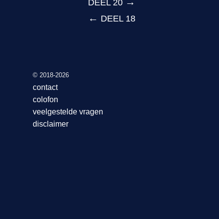
→
DEEL 20
←
DEEL 18
© 2018-2026
contact
colofon
veelgestelde vragen
disclaimer